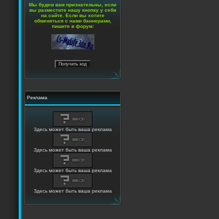
Мы будем вам признательны, если
вы разместите нашу кнопку у себя
на сайте. Если вы хотите
обменяться с нами баннерами,
пишите в форум:
Реклама
Здесь может быть ваша реклама
Здесь может быть ваша реклама
Здесь может быть ваша реклама
Здесь может быть ваша реклама