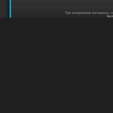
При копировании материала, сс
Бесп