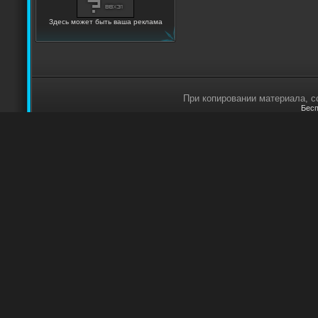
Здесь может быть ваша реклама
При копировании материала, сс
Бесп