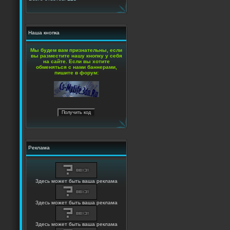
Наша кнопка
Мы будем вам признательны, если
вы разместите нашу кнопку у себя
на сайте. Если вы хотите
обменяться с нами баннерами,
пишите в форум:
Реклама
Здесь может быть ваша реклама
Здесь может быть ваша реклама
Здесь может быть ваша реклама