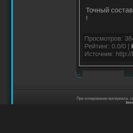
Точный состав
!
Рейтинг: 0.0/0 |
Источник: http://
При копировании материала, сс
Бесп