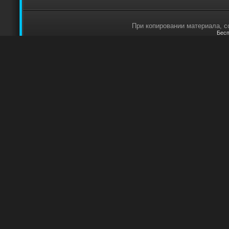
При копировании материала, сс
Бесп