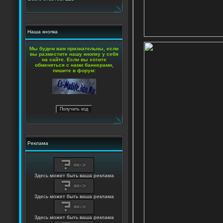
Наша кнопка
Мы будем вам признательны, если
вы разместите нашу кнопку у себя
на сайте. Если вы хотите
обменяться с нами баннерами,
пишите в форум:
Реклама
Здесь может быть ваша реклама
Здесь может быть ваша реклама
Здесь может быть ваша реклама