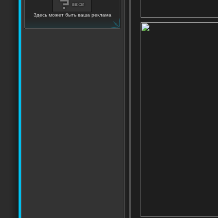
Здесь может быть ваша реклама