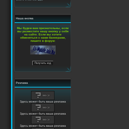
Наша кнопка
Мы будем вам признательны, если
вы разместите нашу кнопку у себя
на сайте. Если вы хотите
обменяться с нами баннерами,
пишите в форум:
Реклама
Здесь может быть ваша реклама
Здесь может быть ваша реклама
Здесь может быть ваша реклама