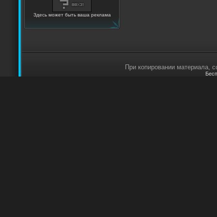
Здесь может быть ваша реклама
При копировании материала, сс
Бесп