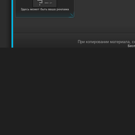
Здесь может быть ваша реклама
При копировании материала, сс
Бесп