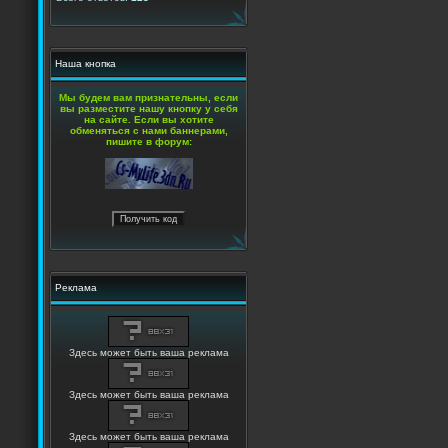
Наша кнопка
Мы будем вам признательны, если
вы разместите нашу кнопку у себя
на сайте. Если вы хотите
обменяться с нами баннерами,
пишите в форум:
Реклама
Здесь может быть ваша реклама
Здесь может быть ваша реклама
Здесь может быть ваша реклама