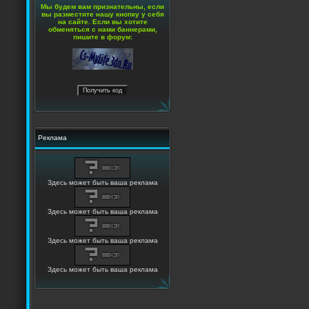
Мы будем вам признательны, если
вы разместите нашу кнопку у себя
на сайте. Если вы хотите
обменяться с нами баннерами,
пишите в форум:
Реклама
Здесь может быть ваша реклама
Здесь может быть ваша реклама
Здесь может быть ваша реклама
Здесь может быть ваша реклама