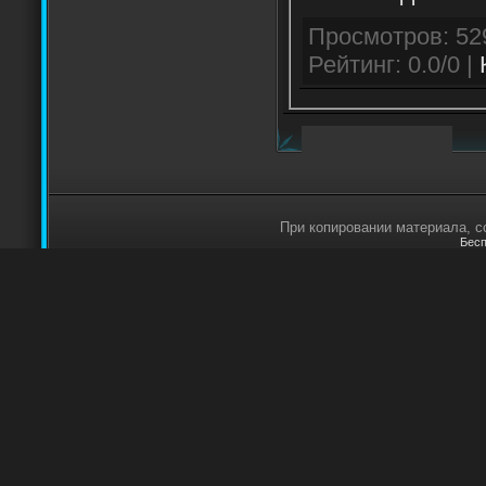
Рейтинг: 0.0/0 |
При копировании материала, сс
Бесп